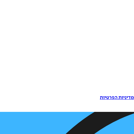
דיניות הפרטיות