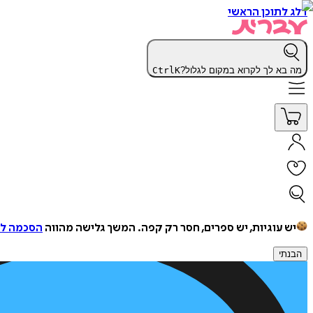
דלג לתוכן הראשי
מה בא לך לקרוא במקום לגלול?
K
Ctrl
יש עוגיות, יש ספרים, חסר רק קפה.
המשך גלישה מהווה
הסכמה למ
הבנתי