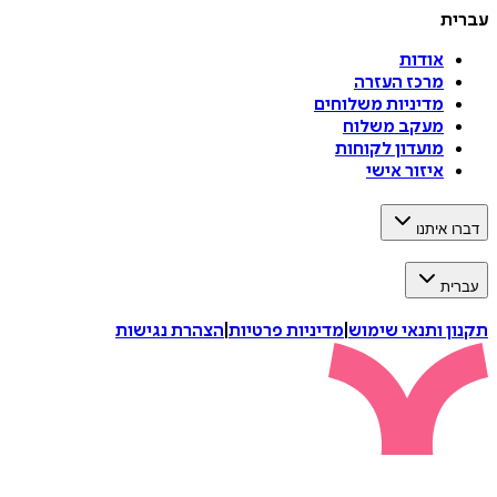
עברית
אודות
מרכז העזרה
מדיניות משלוחים
מעקב משלוח
מועדון לקוחות
איזור אישי
דברו איתנו
עברית
תקנון ותנאי שימוש
|
מדיניות פרטיות
|
הצהרת נגישות