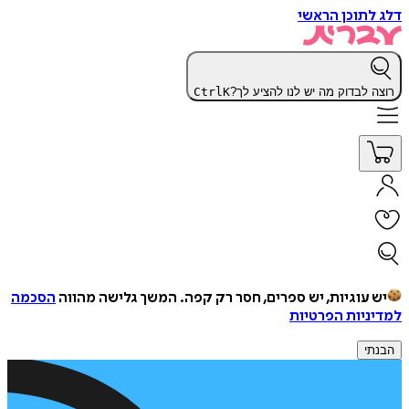
דלג לתוכן הראשי
רוצה לבדוק מה יש לנו להציע לך?
K
Ctrl
יש עוגיות, יש ספרים, חסר רק קפה.
המשך גלישה מהווה
הסכמה
למדיניות הפרטיות
הבנתי