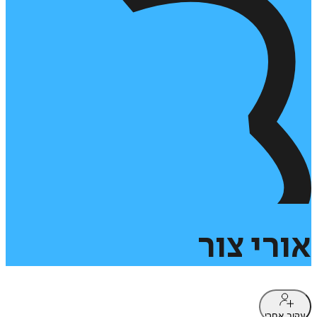
אורי
צור
עקוב אחרי