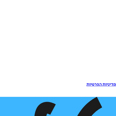
דיניות הפרטיות