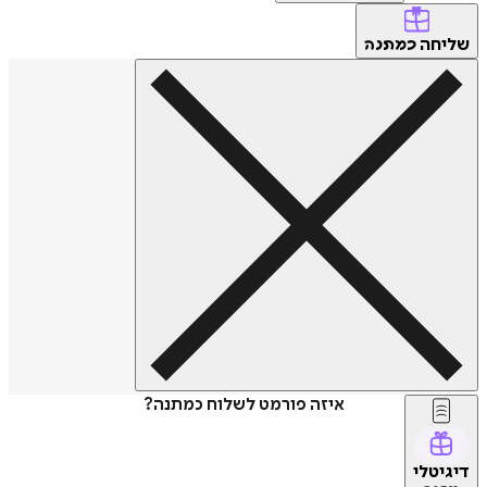
שליחה
כמתנה
איזה פורמט לשלוח כמתנה?
דיגיטלי