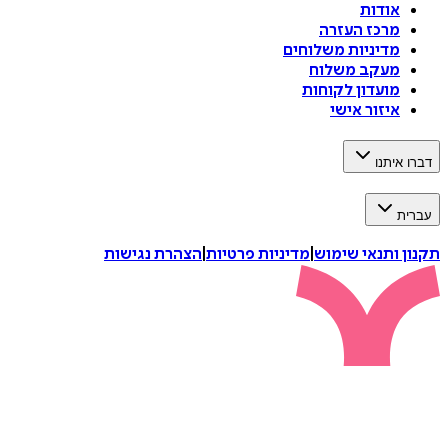
אודות
מרכז העזרה
מדיניות משלוחים
מעקב משלוח
מועדון לקוחות
איזור אישי
דברו איתנו
עברית
תקנון ותנאי שימוש
|
מדיניות פרטיות
|
הצהרת נגישות