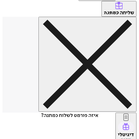
שליחה
כמתנה
איזה פורמט לשלוח כמתנה?
דיגיטלי