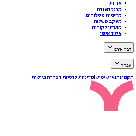
אודות
מרכז העזרה
מדיניות משלוחים
מעקב משלוח
מועדון לקוחות
איזור אישי
דברו איתנו
עברית
תקנון ותנאי שימוש
|
מדיניות פרטיות
|
הצהרת נגישות