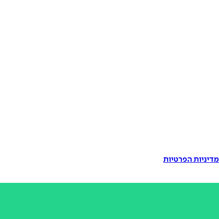
דיניות הפרטיות