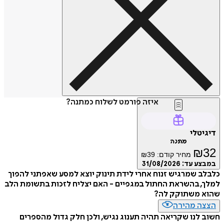
איזה פורמט לשלוח כמתנה?
דיגיטלי
מתנה
₪
32
מחיר קודם:
39
₪
במבצע עד:
31/08/2026
כלבלב שמרגיש זנוח אחרי לידת תינוק יוצא למסע שאפתני להפוך
למלך, בהשראת החתול במגפיים - האם יצליח לזכות בתשומת הלב
שהוא משתוקק לה?
הצצה מהירה
חשוב לנו שקריאה תהיה תענוג נגיש, ולכן חלק גדול מהספרים