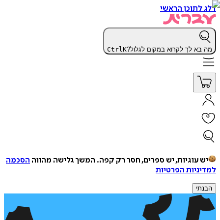
דלג לתוכן הראשי
מה בא לך לקרוא במקום לגלול?
K
Ctrl
יש עוגיות, יש ספרים, חסר רק קפה.
המשך גלישה מהווה
הסכמה
למדיניות הפרטיות
הבנתי