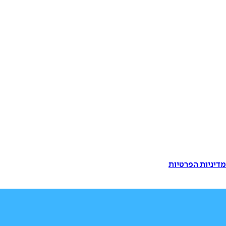
דיניות הפרטיות