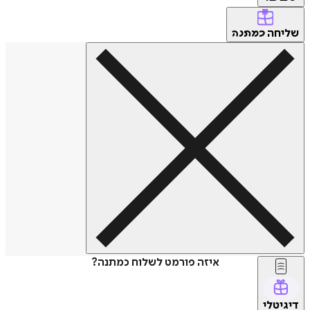
שליחה
כמתנה
איזה פורמט לשלוח כמתנה?
דיגיטלי