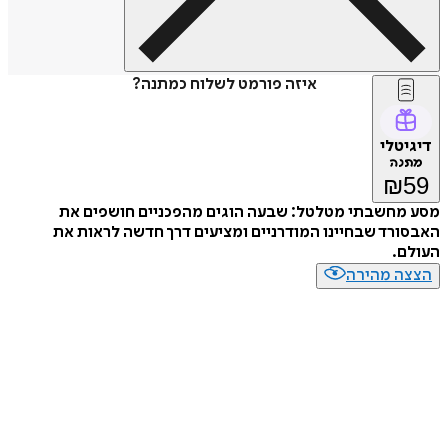
איזה פורמט לשלוח כמתנה?
דיגיטלי
מתנה
₪
59
מסע מחשבתי מטלטל: שבעה הוגים מהפכניים חושפים את
האבסורד שבחיינו המודרניים ומציעים דרך חדשה לראות את
העולם.
הצצה מהירה