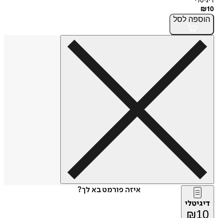
דיגיטלי
₪
10
הוספה
לסל
איזה פורמט בא לך?
דיגיטלי
₪
10