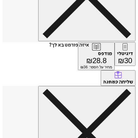
איזה פורמט בא לך?
דיגיטלי
מודפס
₪
28.8
₪
30
מחיר על הספר: ₪
36
שליחה
כמתנה