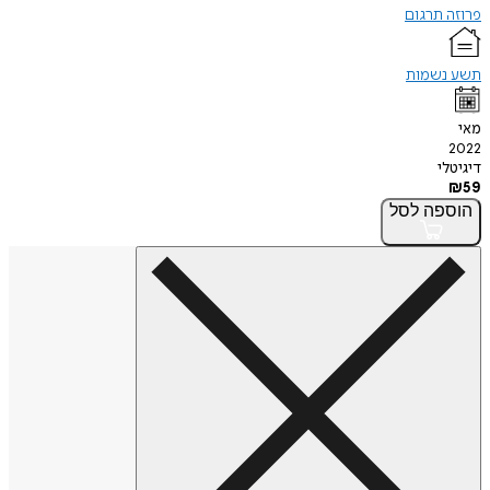
פרוזה תרגום
תשע נשמות
מאי
2022
דיגיטלי
₪
59
הוספה
לסל