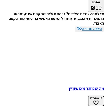
מתנה
₪
10
אז למה עצובים הילדים? כי הם מגלים שהקסם איננו, ומרגע
התפכחות מאכזב זה מתחיל המסע האנושי בחיפוש אחר הקסם
האבוד.
הצצה מהירה
מה שנותר מאושוויץ
לשמור לי