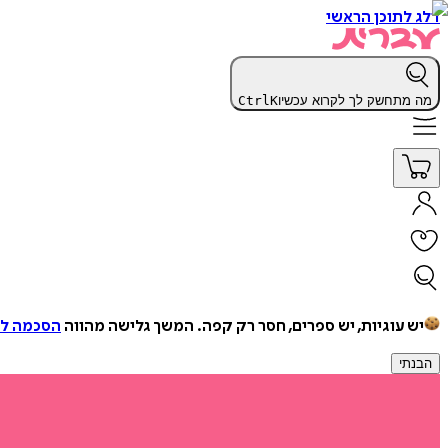
דלג לתוכן הראשי
מה מתחשק לך לקרוא עכשיו
K
Ctrl
יש עוגיות, יש ספרים, חסר רק קפה.
המשך גלישה מהווה
הסכמה למ
הבנתי