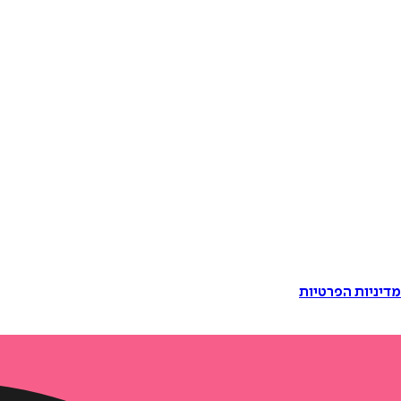
דיניות הפרטיות