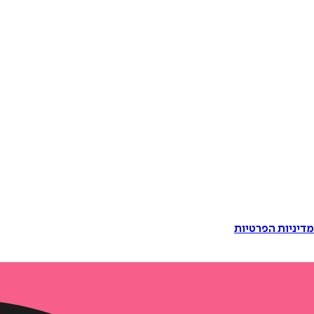
דיניות הפרטיות