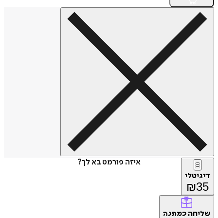
איזה פורמט בא לך?
דיגיטלי
₪
35
שליחה
כמתנה