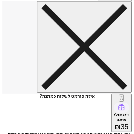
איזה פורמט לשלוח כמתנה?
דיגיטלי
מתנה
₪
35