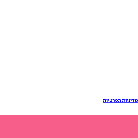
דיניות הפרטיות