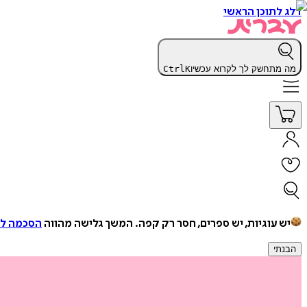
דלג לתוכן הראשי
מה מתחשק לך לקרוא עכשיו
K
Ctrl
יש עוגיות, יש ספרים, חסר רק קפה.
המשך גלישה מהווה
הסכמה למ
הבנתי