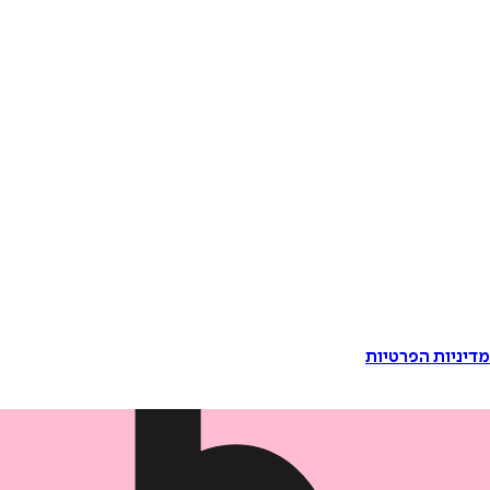
דיניות הפרטיות