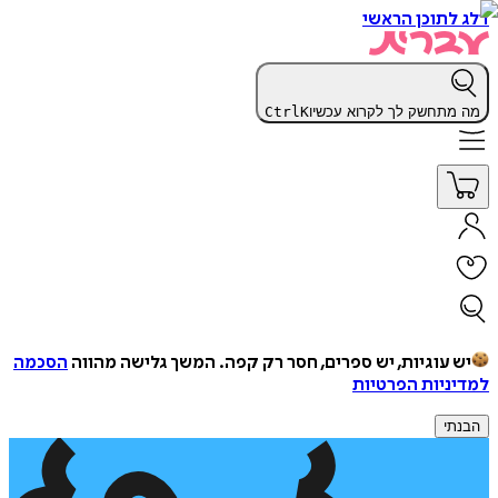
דלג לתוכן הראשי
מה מתחשק לך לקרוא עכשיו
K
Ctrl
יש עוגיות, יש ספרים, חסר רק קפה.
המשך גלישה מהווה
הסכמה
למדיניות הפרטיות
הבנתי