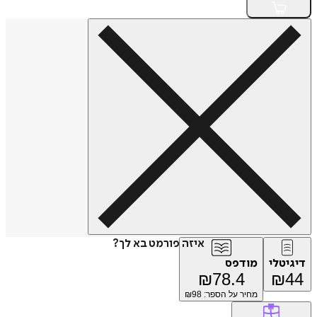
איזה פורמט בא לך?
דיגיטלי
מודפס
₪
78.4
₪
44
מחיר על הספר: ₪
98