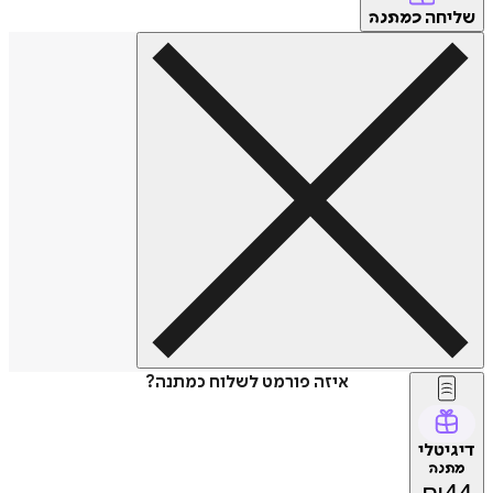
שליחה
כמתנה
איזה פורמט לשלוח כמתנה?
דיגיטלי
מתנה