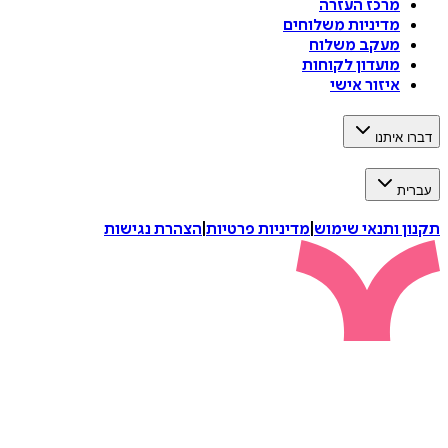
מרכז העזרה
מדיניות משלוחים
מעקב משלוח
מועדון לקוחות
איזור אישי
דברו איתנו
עברית
תקנון ותנאי שימוש
|
מדיניות פרטיות
|
הצהרת נגישות