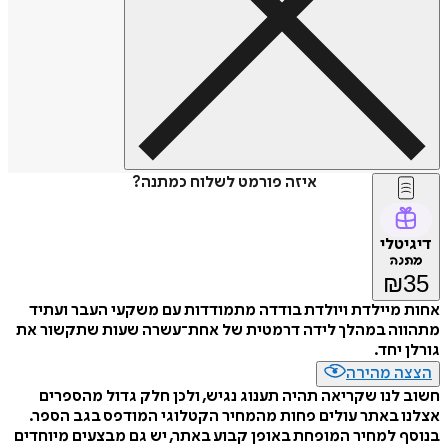
איזה פורמט לשלוח כמתנה?
דיגיטלי
מתנה
₪
35
אחות מיילדת ויולדת בודדה מתמודדות עם משקעי העבר ועתיד
מתהווה במהלך לידה דרמטית של אחת־עשרה שעות שתקשור את
גורלן יחד.
הצצה מהירה
חשוב לנו שקריאה תהיה תענוג נגיש, ולכן חלק גדול מהספרים
אצלנו באתר עולים פחות מהמחיר הקטלוגי המודפס בגב הספר.
בנוסף למחיר המופחת באופן קבוע באתר, יש גם מבצעים מיוחדים