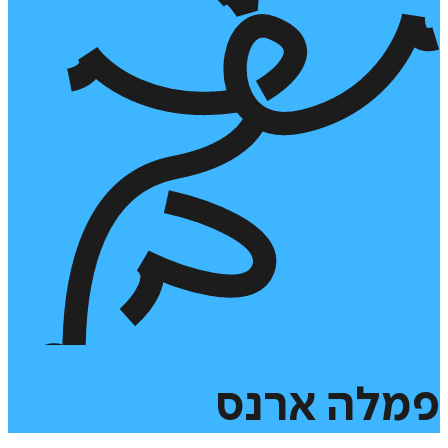
פמלה
ארנס