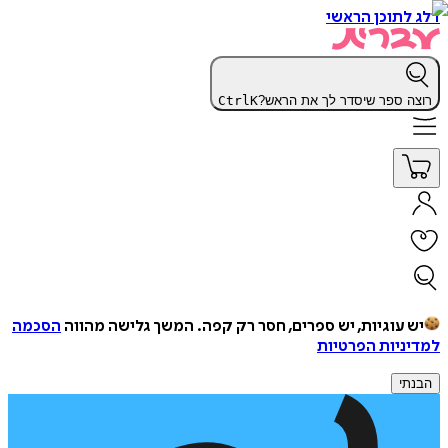
דלג לתוכן הראשי
רוצה ספר שיסדר לך את הראש?
K
Ctrl
יש עוגיות, יש ספרים, חסר רק קפה.
המשך גלישה מהווה
הסכמה
למדיניות הפרטיות
הבנתי