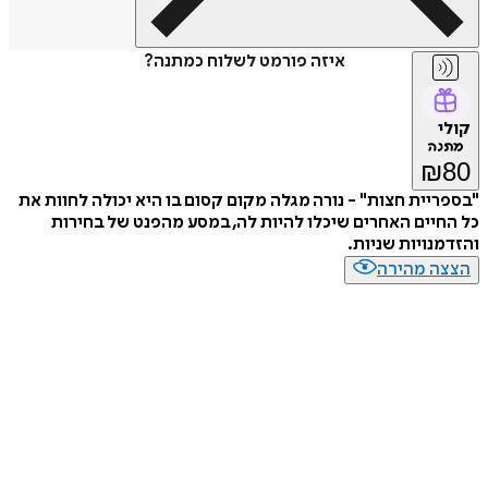
איזה פורמט לשלוח כמתנה?
קולי
מתנה
₪
80
"בספריית חצות" - נורה מגלה מקום קסום בו היא יכולה לחוות את
כל החיים האחרים שיכלו להיות לה, במסע מהפנט של בחירות
והזדמנויות שניות.
הצצה מהירה