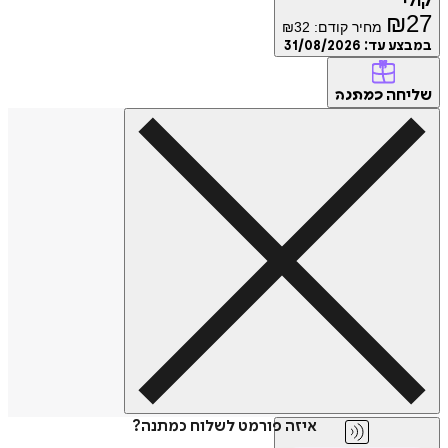
קולי
₪
27
מחיר קודם:
32
₪
במבצע עד:
31/08/2026
שליחה
כמתנה
איזה פורמט לשלוח כמתנה?