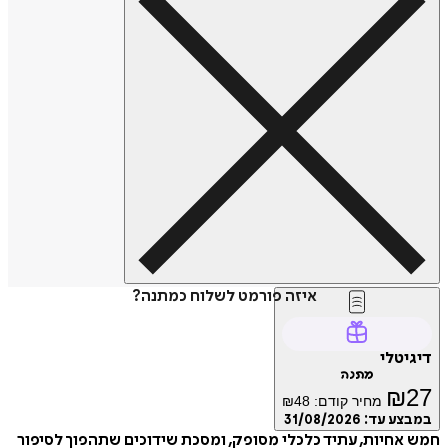
איזה פורמט לשלוח כמתנה?
דיגיטלי
מתנה
₪
27
מחיר קודם:
48
₪
במבצע עד:
31/08/2026
חמש אחיות, עתיד כלכלי מסופק, ומסכת שידוכים שתהפוך לסיפור