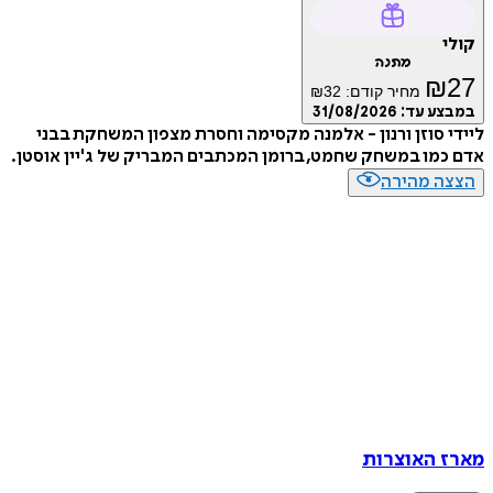
קולי
מתנה
₪
27
מחיר קודם:
32
₪
במבצע עד:
31/08/2026
ליידי סוזן ורנון - אלמנה מקסימה וחסרת מצפון המשחקת בבני
אדם כמו במשחק שחמט, ברומן המכתבים המבריק של ג'יין אוסטן.
הצצה מהירה
מארז האוצרות