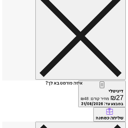
איזה פורמט בא לך?
דיגיטלי
₪
27
מחיר קודם:
48
₪
במבצע עד:
31/08/2026
שליחה
כמתנה