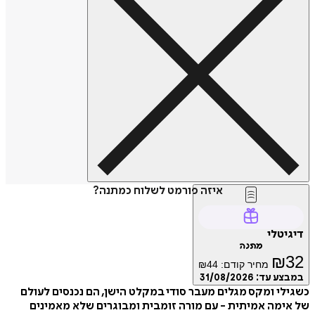
איזה פורמט לשלוח כמתנה?
דיגיטלי
מתנה
₪
32
מחיר קודם:
44
₪
במבצע עד:
31/08/2026
כשגילי ומקס מגלים מעבר סודי במקלט הישן, הם נכנסים לעולם
של אימה אמיתית - עם מורה זומבית ומבוגרים שלא מאמינים