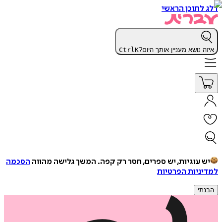
דלג לתוכן הראשי
איזה נושא מעניין אותך היום?
K
Ctrl
יש עוגיות, יש ספרים, חסר רק קפה.
המשך גלישה מהווה
הסכמה
למדיניות הפרטיות
הבנתי