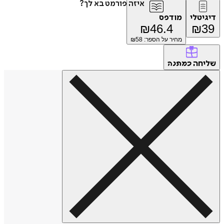
איזה פורמט בא לך?
דיגיטלי
מודפס
₪
46.4
₪
39
מחיר על הספר: ₪
58
שליחה
כמתנה