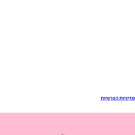
דיניות הפרטיות