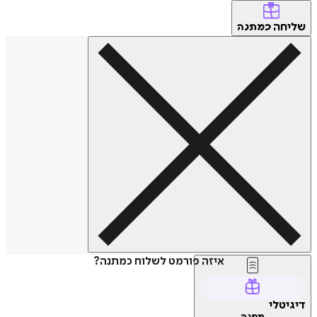
שליחה
כמתנה
איזה פורמט לשלוח כמתנה?
דיגיטלי