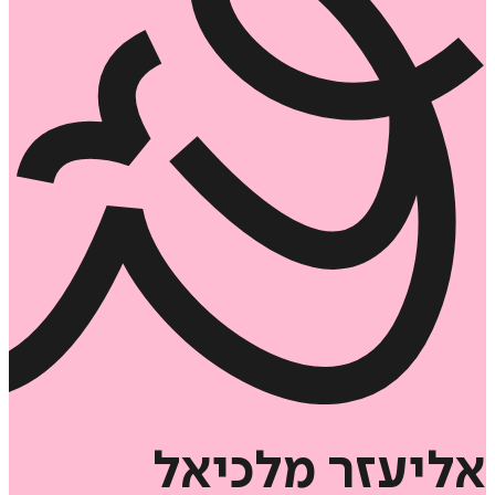
אליעזר
מלכיאל