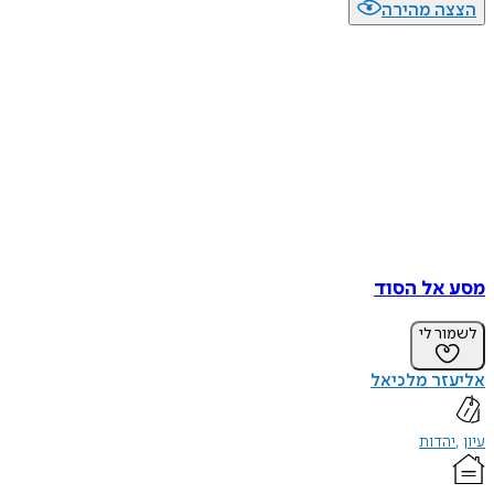
הצצה מהירה
מסע אל הסוד
לשמור לי
אליעזר מלכיאל
עיון
יהדות