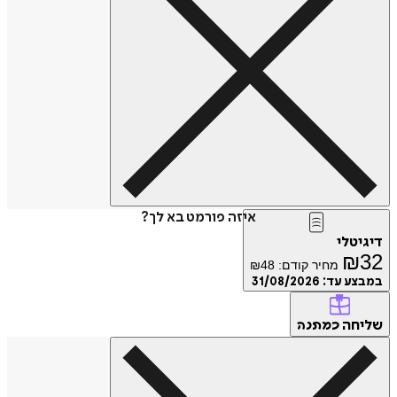
איזה פורמט בא לך?
דיגיטלי
₪
32
מחיר קודם:
48
₪
במבצע עד:
31/08/2026
שליחה
כמתנה