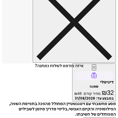
איזה פורמט לשלוח כמתנה?
דיגיטלי
מתנה
₪
32
מחיר קודם:
48
₪
במבצע עד:
31/08/2026
מסע מחשבתי עם ויטגנשטיין המחולל מהפכה בתפיסת השפה,
הפילוסופיה והקיום האנושי, בליווי מדריך מיומן לשבילים
המפותלים של חשיבתו.