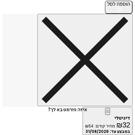
הוספה
לסל
איזה פורמט בא לך?
דיגיטלי
₪
32
מחיר קודם:
54
₪
במבצע עד:
31/08/2026