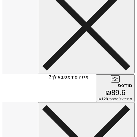
איזה פורמט בא לך?
מודפס
₪
89.6
מחיר על הספר: ₪
128