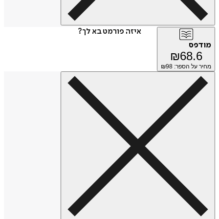
איזה פורמט בא לך?
מודפס
₪
68.6
מחיר על הספר: ₪
98