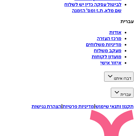
לביטול עסקה
כדין יש לשלוח
שם מלא, ת.ז ומס
'
הזמנה
עברית
אודות
מרכז העזרה
מדיניות משלוחים
מעקב משלוח
מועדון לקוחות
איזור אישי
דברו איתנו
עברית
תקנון ותנאי שימוש
|
מדיניות פרטיות
|
הצהרת נגישות