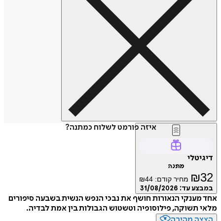
איזה פורמט לשלוח כמתנה?
דיגיטלי
מתנה
₪
32
מחיר קודם:
44
₪
במבצע עד:
31/08/2026
אחד מענקי הנאורות חושף את נבכי הנפש הנשית בשבעה סיפורים
מלאי תשוקה, פילוסופיה וטשטוש הגבולות בין אמת לבדיה.
הצצה מהירה