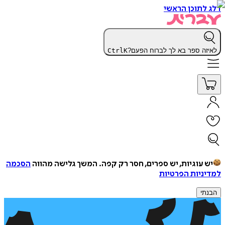
דלג לתוכן הראשי
לאיזה ספר בא לך לברוח הפעם?
K
Ctrl
יש עוגיות, יש ספרים, חסר רק קפה.
המשך גלישה מהווה
הסכמה
למדיניות הפרטיות
הבנתי