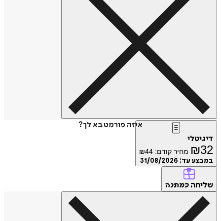
איזה פורמט בא לך?
דיגיטלי
₪
32
מחיר קודם:
44
₪
במבצע עד:
31/08/2026
שליחה
כמתנה