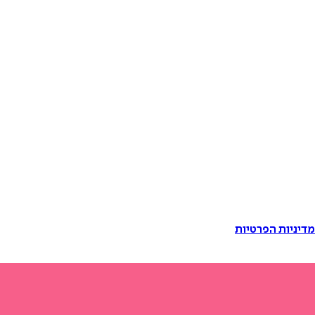
דיניות הפרטיות