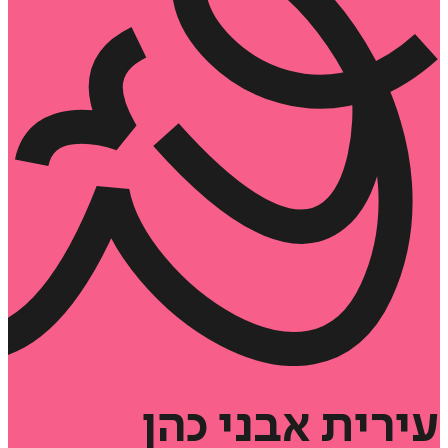
עירית
אבני
כהן