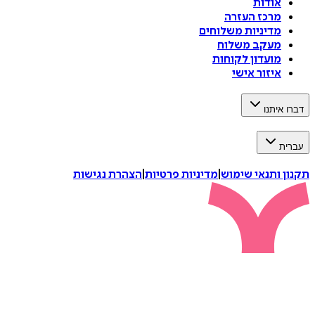
אודות
מרכז העזרה
מדיניות משלוחים
מעקב משלוח
מועדון לקוחות
איזור אישי
דברו איתנו
עברית
תקנון ותנאי שימוש
|
מדיניות פרטיות
|
הצהרת נגישות