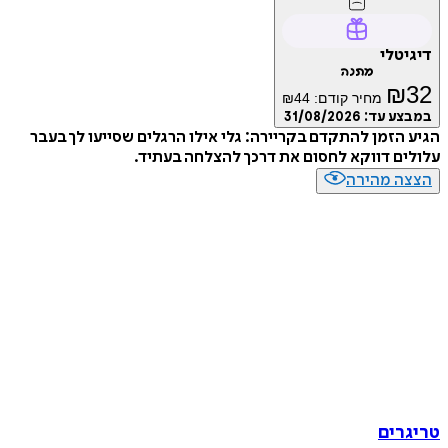
דיגיטלי
מתנה
₪
32
מחיר קודם:
44
₪
במבצע עד:
31/08/2026
הגיע הזמן להתקדם בקריירה: גלי אילו הרגלים שסייעו לך בעבר
עלולים דווקא לחסום את דרכך להצלחה בעתיד.
הצצה מהירה
טריגרים