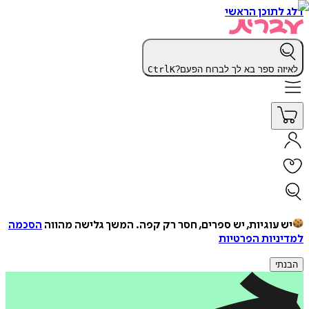
דלג לתוכן הראשי
לאיזה ספר בא לך לברוח הפעם?
K
Ctrl
יש עוגיות, יש ספרים, חסר רק קפה.
המשך גלישה מהווה
הסכמה
למדיניות הפרטיות
הבנתי