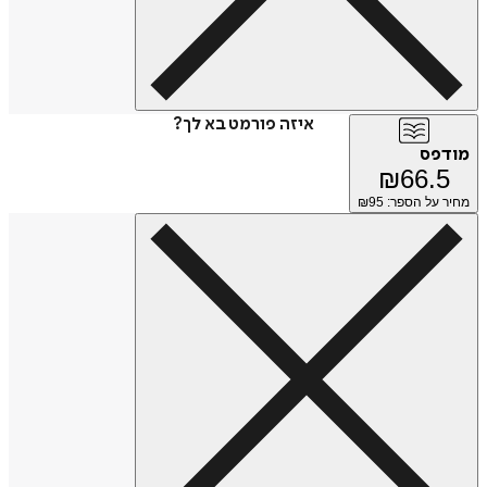
איזה פורמט בא לך?
מודפס
₪
66.5
מחיר על הספר: ₪
95