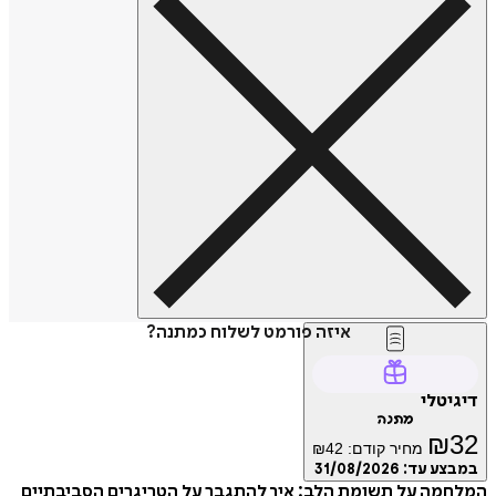
איזה פורמט לשלוח כמתנה?
דיגיטלי
מתנה
₪
32
מחיר קודם:
42
₪
במבצע עד:
31/08/2026
המלחמה על תשומת הלב: איך להתגבר על הטריגרים הסביבתיים