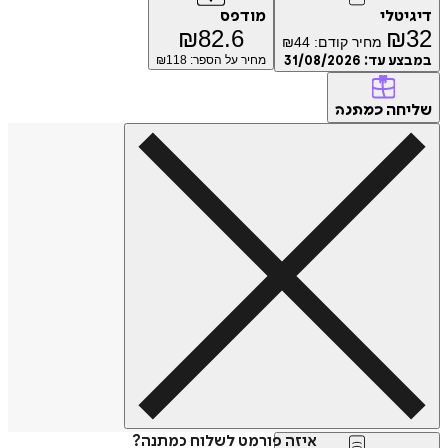
דיגיטלי
מודפס
₪
82.6
₪
32
מחיר קודם:
44
₪
במבצע עד:
31/08/2026
מחיר על הספר: ₪
118
שליחה
כמתנה
איזה פורמט לשלוח כמתנה?