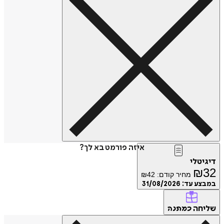
איזה פורמט בא לך?
דיגיטלי
₪
32
מחיר קודם:
42
₪
במבצע עד:
31/08/2026
שליחה
כמתנה