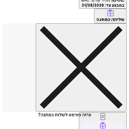
במבצע עד:
31/08/2026
שליחה
כמתנה
איזה פורמט לשלוח כמתנה?