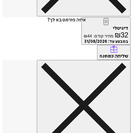
איזה פורמט בא לך?
דיגיטלי
₪
32
מחיר קודם:
44
₪
במבצע עד:
31/08/2026
שליחה
כמתנה