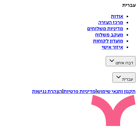
עברית
אודות
מרכז העזרה
מדיניות משלוחים
מעקב משלוח
מועדון לקוחות
איזור אישי
דברו איתנו
עברית
תקנון ותנאי שימוש
|
מדיניות פרטיות
|
הצהרת נגישות