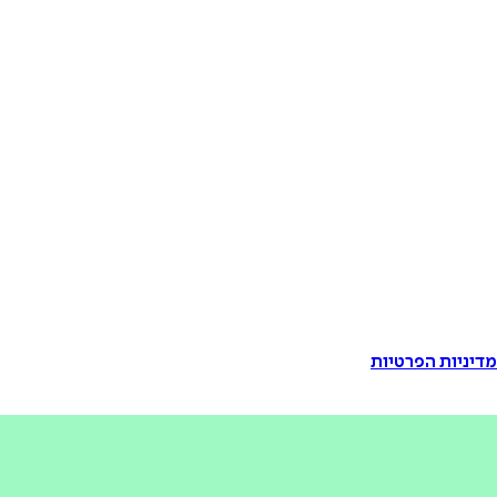
דיניות הפרטיות