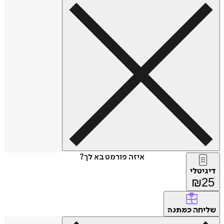
איזה פורמט בא לך?
דיגיטלי
₪
25
שליחה
כמתנה