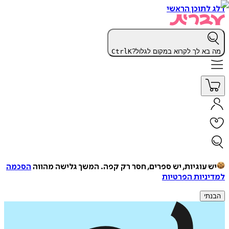
דלג לתוכן הראשי
מה בא לך לקרוא במקום לגלול?
K
Ctrl
יש עוגיות, יש ספרים, חסר רק קפה.
המשך גלישה מהווה
הסכמה
למדיניות הפרטיות
הבנתי