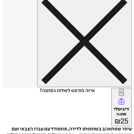
איזה פורמט לשלוח כמתנה?
דיגיטלי
מתנה
₪
25
עיוור שמתאהב בשותפתו לדירה, מתמודד עם עברו הצבאי ועם