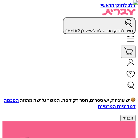
דלג לתוכן הראשי
רוצה לבדוק מה יש לנו להציע לך?
K
Ctrl
יש עוגיות, יש ספרים, חסר רק קפה.
המשך גלישה מהווה
הסכמה
למדיניות הפרטיות
הבנתי