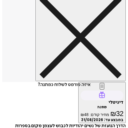
איזה פורמט לשלוח כמתנה?
דיגיטלי
מתנה
₪
32
מחיר קודם:
48
₪
במבצע עד:
31/08/2026
הדרך הנועזת של נשים יהודיות לכבוש לעצמן מקום בספרות