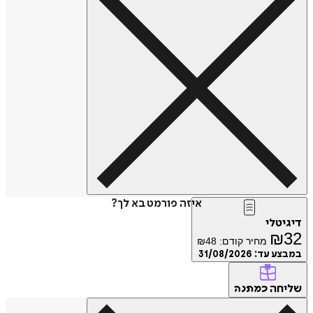
איזה פורמט בא לך?
דיגיטלי
₪
32
מחיר קודם:
48
₪
במבצע עד:
31/08/2026
שליחה
כמתנה