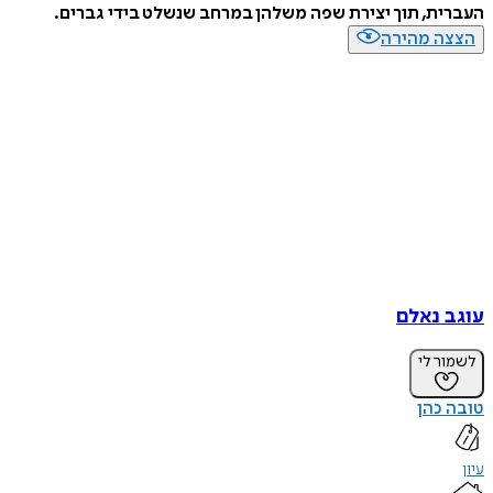
העברית, תוך יצירת שפה משלהן במרחב שנשלט בידי גברים.
הצצה מהירה
עוגב נאלם
לשמור לי
טובה כהן
עיון