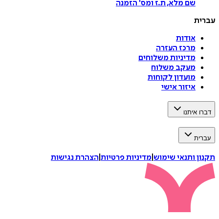
שם מלא, ת.ז ומס
'
הזמנה
עברית
אודות
מרכז העזרה
מדיניות משלוחים
מעקב משלוח
מועדון לקוחות
איזור אישי
דברו איתנו
עברית
תקנון ותנאי שימוש
|
מדיניות פרטיות
|
הצהרת נגישות