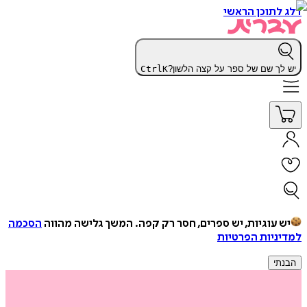
דלג לתוכן הראשי
יש לך שם של ספר על קצה הלשון?
K
Ctrl
יש עוגיות, יש ספרים, חסר רק קפה.
המשך גלישה מהווה
הסכמה
למדיניות הפרטיות
הבנתי