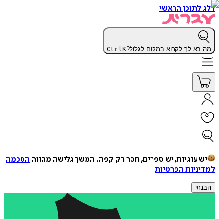
דלג לתוכן הראשי
מה בא לך לקרוא במקום לגלול?
K
Ctrl
יש עוגיות, יש ספרים, חסר רק קפה.
המשך גלישה מהווה
הסכמה
למדיניות הפרטיות
הבנתי