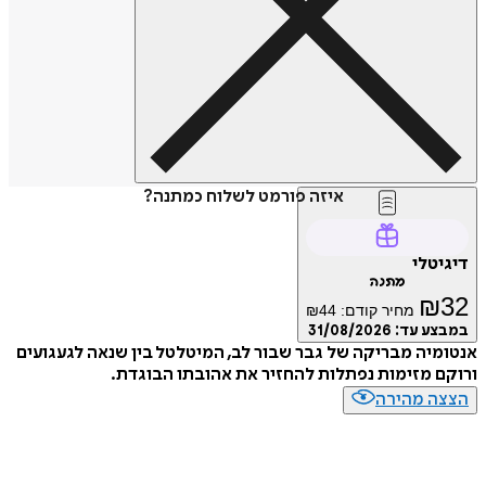
איזה פורמט לשלוח כמתנה?
דיגיטלי
מתנה
₪
32
מחיר קודם:
44
₪
במבצע עד:
31/08/2026
אנטומיה מבריקה של גבר שבור לב, המיטלטל בין שנאה לגעגועים
ורוקם מזימות נפתלות להחזיר את אהובתו הבוגדת.
הצצה מהירה