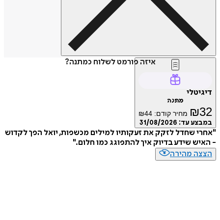
איזה פורמט לשלוח כמתנה?
דיגיטלי
מתנה
₪
32
מחיר קודם:
44
₪
במבצע עד:
31/08/2026
"אחרי שחדל לזקק את זעקותיו למילים מכשפות, יואל הפך לקדוש
- האיש שידע בדיוק איך להתפוגג כמו חלום."
הצצה מהירה