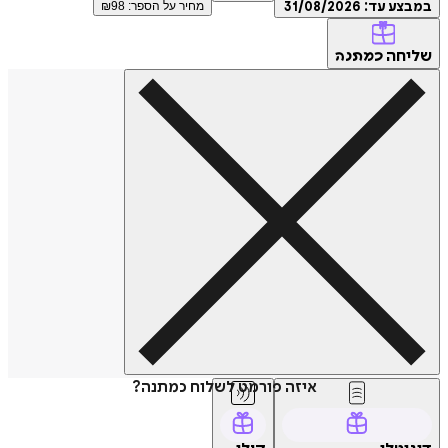
במבצע עד:
31/08/2026
מחיר על הספר: ₪
98
שליחה
כמתנה
איזה פורמט לשלוח כמתנה?