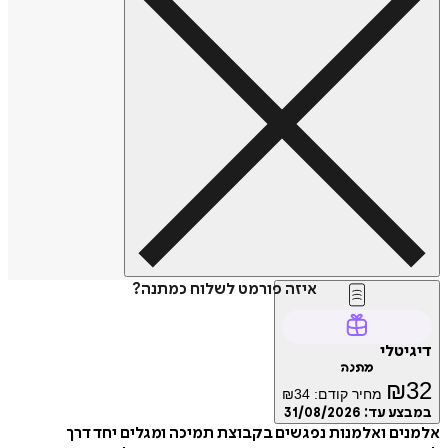
איזה פורמט לשלוח כמתנה?
דיגיטלי
מתנה
₪
32
מחיר קודם:
34
₪
במבצע עד:
31/08/2026
אלמנים ואלמנות נפגשים בקבוצת תמיכה ומגלים יחד דרך