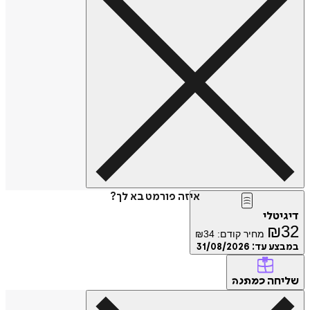
איזה פורמט בא לך?
דיגיטלי
₪
32
מחיר קודם:
34
₪
במבצע עד:
31/08/2026
שליחה
כמתנה