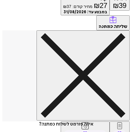
₪
27
₪
39
מחיר קודם:
37
₪
במבצע עד:
31/08/2026
שליחה
כמתנה
איזה פורמט לשלוח כמתנה?