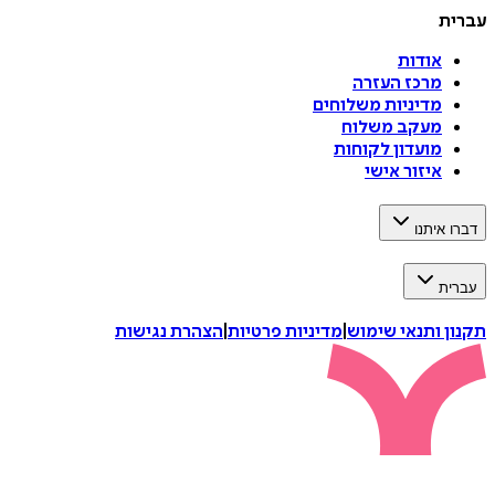
עברית
אודות
מרכז העזרה
מדיניות משלוחים
מעקב משלוח
מועדון לקוחות
איזור אישי
דברו איתנו
עברית
תקנון ותנאי שימוש
|
מדיניות פרטיות
|
הצהרת נגישות