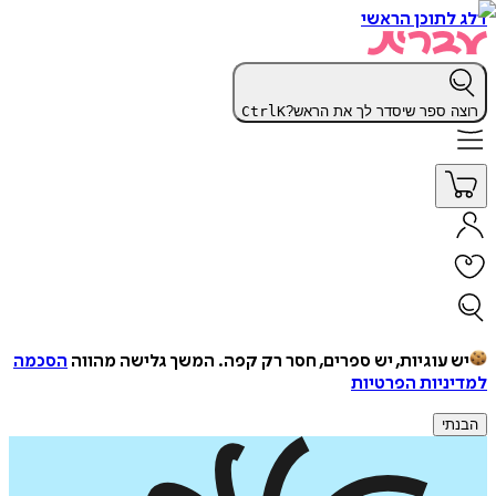
דלג לתוכן הראשי
רוצה ספר שיסדר לך את הראש?
K
Ctrl
יש עוגיות, יש ספרים, חסר רק קפה.
המשך גלישה מהווה
הסכמה
למדיניות הפרטיות
הבנתי