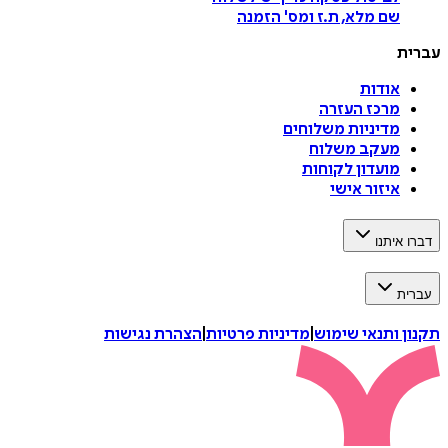
שם מלא, ת.ז ומס
'
הזמנה
עברית
אודות
מרכז העזרה
מדיניות משלוחים
מעקב משלוח
מועדון לקוחות
איזור אישי
דברו איתנו
עברית
תקנון ותנאי שימוש
|
מדיניות פרטיות
|
הצהרת נגישות