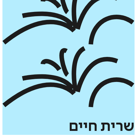
שרית
חיים