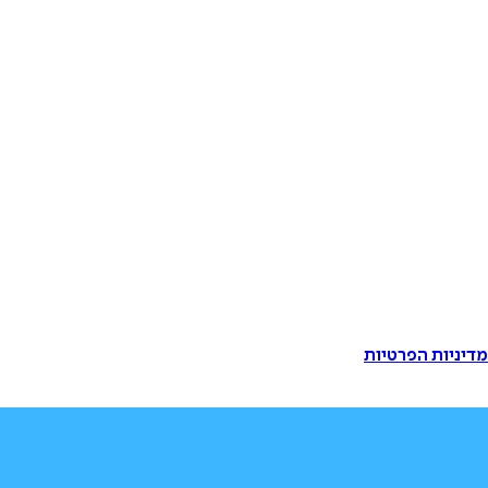
דיניות הפרטיות