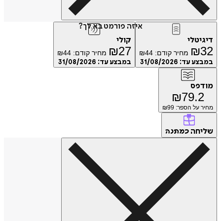
איזה פורמט בא לך?
דיגיטלי
קולי
₪
27
₪
32
מחיר קודם:
44
₪
מחיר קודם:
44
₪
במבצע עד:
31/08/2026
במבצע עד:
31/08/2026
מודפס
₪
79.2
מחיר על הספר: ₪
99
שליחה
כמתנה