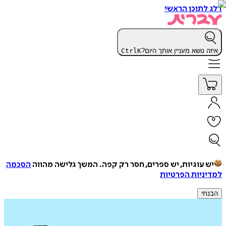
דלג לתוכן הראשי
איזה נושא מעניין אותך היום?
K
Ctrl
יש עוגיות, יש ספרים, חסר רק קפה.
המשך גלישה מהווה
הסכמה
למדיניות הפרטיות
הבנתי