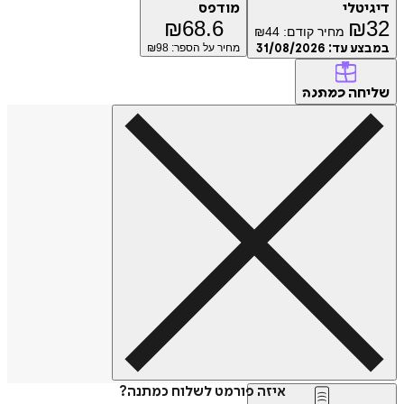
דיגיטלי
מודפס
₪
68.6
₪
32
מחיר קודם:
44
₪
במבצע עד:
31/08/2026
מחיר על הספר: ₪
98
שליחה
כמתנה
איזה פורמט לשלוח כמתנה?