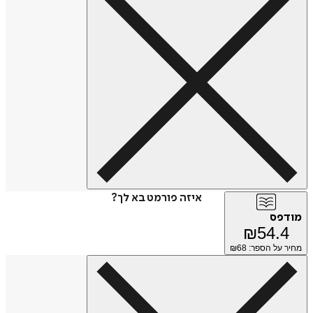
איזה פורמט בא לך?
מודפס
₪
54.4
מחיר על הספר: ₪
68