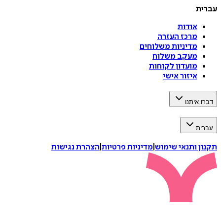
עברית
אודות
מרכז העזרה
מדיניות משלוחים
מעקב משלוח
מועדון לקוחות
איזור אישי
דברו איתנו
עברית
תקנון ותנאי שימוש
|
מדיניות פרטיות
|
הצהרת נגישות