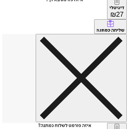
דיגיטלי
₪
27
שליחה
כמתנה
איזה פורמט לשלוח כמתנה?