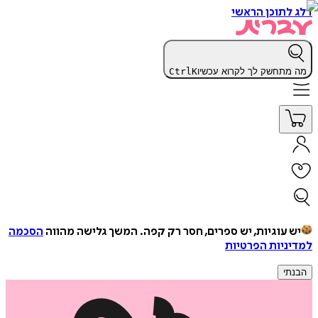
דלג לתוכן הראשי
מה מתחשק לך לקרוא עכשיו
K
Ctrl
יש עוגיות, יש ספרים, חסר רק קפה.
המשך גלישה מהווה
הסכמה
למדיניות הפרטיות
הבנתי