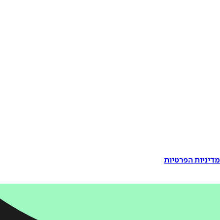
דיניות הפרטיות