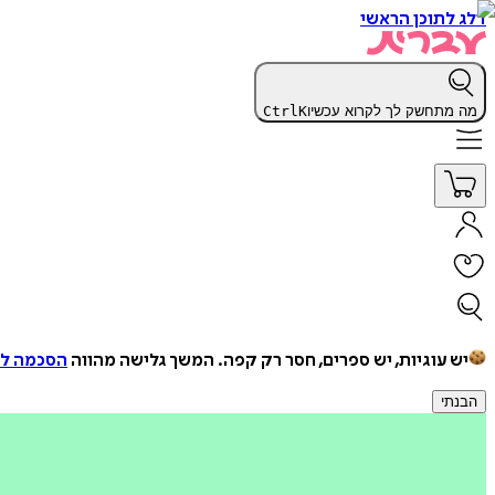
דלג לתוכן הראשי
מה מתחשק לך לקרוא עכשיו
K
Ctrl
יש עוגיות, יש ספרים, חסר רק קפה.
המשך גלישה מהווה
הסכמה למ
הבנתי