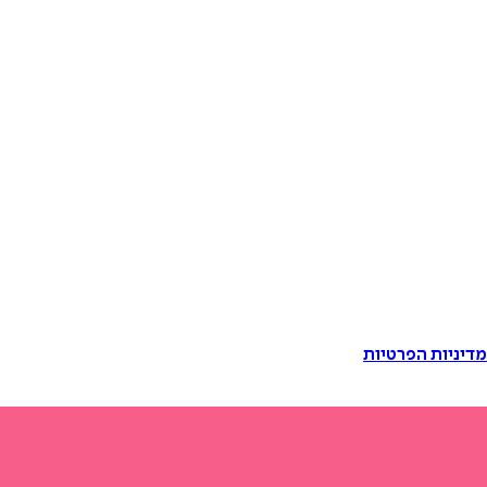
דיניות הפרטיות