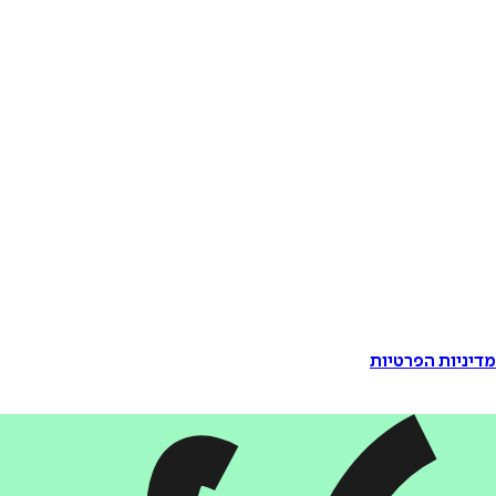
דיניות הפרטיות