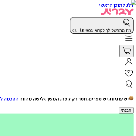
דלג לתוכן הראשי
מה מתחשק לך לקרוא עכשיו
K
Ctrl
יש עוגיות, יש ספרים, חסר רק קפה.
המשך גלישה מהווה
הסכמה למ
הבנתי