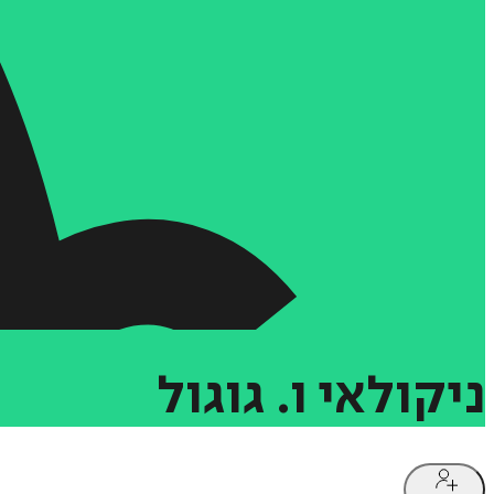
ניקולאי
ו.
גוגול