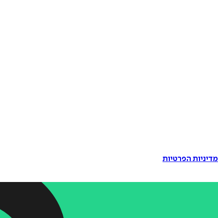
דיניות הפרטיות