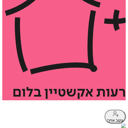
רעות
אקשטיין
בלום
עקוב אחרי