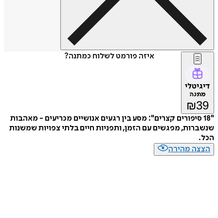
איזה פורמט לשלוח כמתנה?
דיגיטלי
מתנה
₪
39
"18 סיפורים קצרים": מסע בין רגעים אנושיים מכריעים - מאהבות
שנשברות, מפגשים עם הזמן, ותפניות חיים בלתי צפויות שמשנות
הכל.
הצצה מהירה