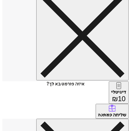
איזה פורמט בא לך?
דיגיטלי
₪
10
שליחה
כמתנה