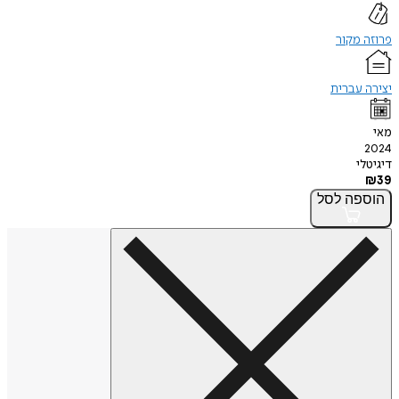
פרוזה מקור
יצירה עברית
מאי
2024
דיגיטלי
₪
39
הוספה
לסל