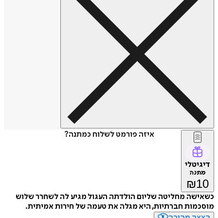
איזה פורמט לשלוח כמתנה?
דיגיטלי
מתנה
₪
10
כשאישה מחליטה שליום הולדתה העגול מגיע לה לשחרר שלוש
מוסכמות חברתיות, היא מגלה את טעמה של חירות אמיתית.
הצצה מהירה