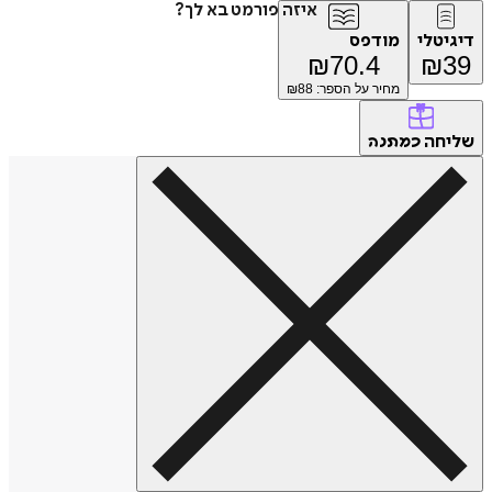
איזה פורמט בא לך?
דיגיטלי
מודפס
₪
70.4
₪
39
מחיר על הספר: ₪
88
שליחה
כמתנה