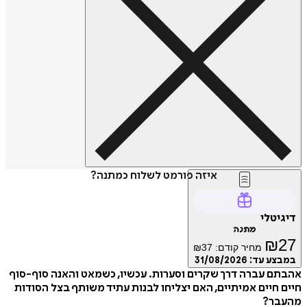
איזה פורמט לשלוח כמתנה?
דיגיטלי
מתנה
₪
27
מחיר קודם:
37
₪
במבצע עד:
31/08/2026
אהבתם עברה דרך שקרים וסערות. עכשיו, כשמאט והאנה סוף-סוף
חיים חיים אמיתיים, האם יצליחו לבנות עתיד משותף בצל הסודות
מהעבר?