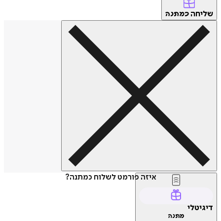
שליחה
כמתנה
איזה פורמט לשלוח כמתנה?
דיגיטלי
מתנה