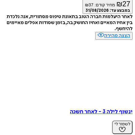
₪
27
מחיר קודם:
37
₪
במבצע עד:
31/08/2026
לאחר היעלמות חברה הטוב בתאונת טיפוס מסתורית, אנה נלכדת
בין אחיו המאיים ואחיו החושק בה, בזמן שסודות אפלים מאיימים
להיחשף.
הצצה מהירה
ינשוף לילה 3 - לאחר חשכה
לשמור לי