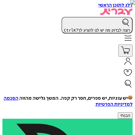
דלג לתוכן הראשי
רוצה לבדוק מה יש לנו להציע לך?
K
Ctrl
יש עוגיות, יש ספרים, חסר רק קפה.
המשך גלישה מהווה
הסכמה
למדיניות הפרטיות
הבנתי