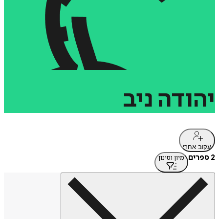
יהודה
ניב
עקוב אחרי
2 ספרים
מיון וסינון