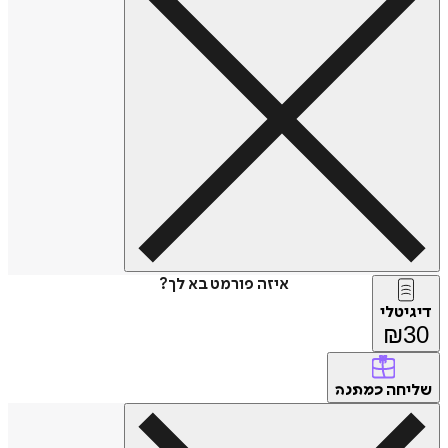
איזה פורמט בא לך?
דיגיטלי
₪
30
שליחה
כמתנה