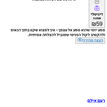
דיגיטלי
מתנה
₪
59
מסע יזמי שהוא מסע אל עצמך - איך למצוא שקט בתוך הכאוס
ולהקשיב לקול הפנימי שמוביל להצלחה אמיתית.
הצצה מהירה
רעם אילם