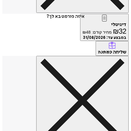
איזה פורמט בא לך?
דיגיטלי
₪
32
מחיר קודם:
48
₪
במבצע עד:
31/08/2026
שליחה
כמתנה