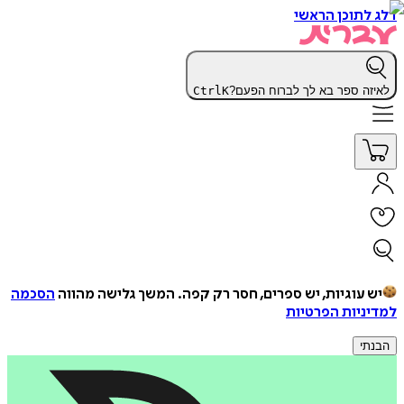
דלג לתוכן הראשי
לאיזה ספר בא לך לברוח הפעם?
K
Ctrl
יש עוגיות, יש ספרים, חסר רק קפה.
המשך גלישה מהווה
הסכמה
למדיניות הפרטיות
הבנתי