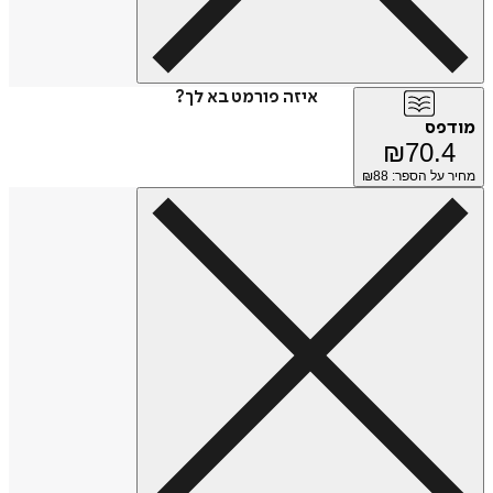
איזה פורמט בא לך?
מודפס
₪
70.4
מחיר על הספר: ₪
88