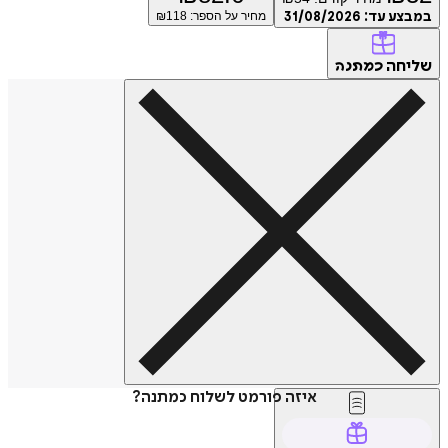
במבצע עד:
31/08/2026
מחיר על הספר: ₪
118
שליחה
כמתנה
איזה פורמט לשלוח כמתנה?