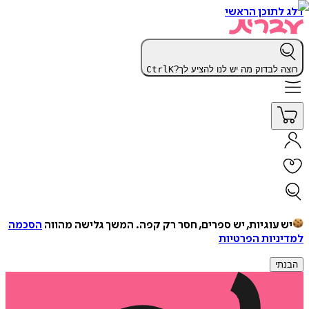
דלג לתוכן הראשי
רוצה לבדוק מה יש לנו להציע לך?
K
Ctrl
יש עוגיות, יש ספרים, חסר רק קפה.
המשך גלישה מהווה
הסכמה
למדיניות הפרטיות
הבנתי