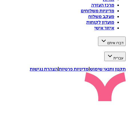
מרכז העזרה
מדיניות משלוחים
מעקב משלוח
מועדון לקוחות
איזור אישי
דברו איתנו
עברית
תקנון ותנאי שימוש
|
מדיניות פרטיות
|
הצהרת נגישות