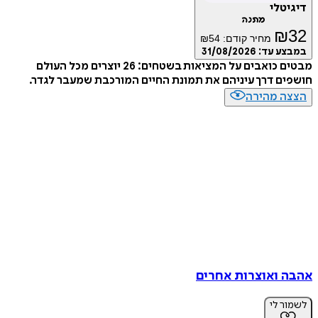
דיגיטלי
מתנה
₪
32
מחיר קודם:
54
₪
במבצע עד:
31/08/2026
מבטים כואבים על המציאות בשטחים: 26 יוצרים מכל העולם
חושפים דרך עיניהם את תמונת החיים המורכבת שמעבר לגדר.
הצצה מהירה
אהבה ואוצרות אחרים
לשמור לי