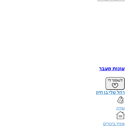
עונות מעבר
לשמור לי
רחל שלי בן חיון
שירה
אופיר ביכורים